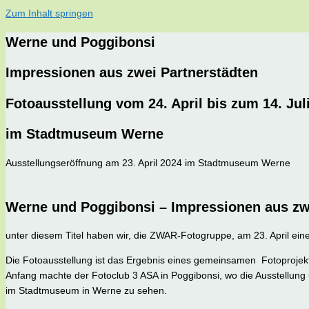
Zum Inhalt springen
Werne und Poggibonsi
Impressionen aus zwei Partnerstädten
Fotoausstellung vom 24. April bis zum 14. Jul
im Stadtmuseum Werne
Ausstellungseröffnung am 23. April 2024 im Stadtmuseum Werne
Werne und Poggibonsi – Impressionen aus zw
unter diesem Titel haben wir, die ZWAR-Fotogruppe, am 23. April ein
Die Fotoausstellung ist das Ergebnis eines gemeinsamen Fotoprojekts
Anfang machte der Fotoclub 3 ASA in Poggibonsi, wo die Ausstellung unt
im Stadtmuseum in Werne zu sehen.