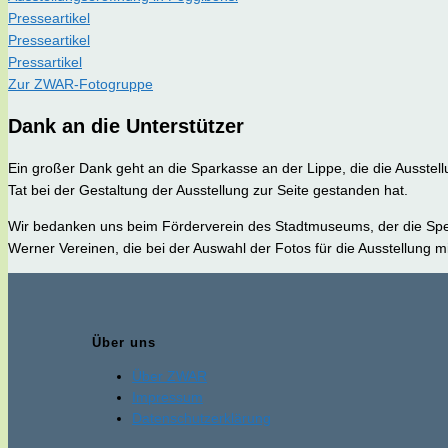
Presseartikel
Presseartikel
Pressartikel
Zur ZWAR-Fotogruppe
Dank an die Unterstützer
Ein großer Dank geht an die Sparkasse an der Lippe, die die Ausstell
Tat bei der Gestaltung der Ausstellung zur Seite gestanden hat.
Wir bedanken uns beim Förderverein des Stadtmuseums, der die Spenden
Werner Vereinen, die bei der Auswahl der Fotos für die Ausstellung m
Über uns
Über ZWAR
Impressum
Datenschutzerklärung