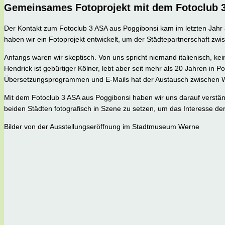
Gemeinsames Fotoprojekt mit dem Fotoclub 
Der Kontakt zum Fotoclub 3 ASA aus Poggibonsi kam im letzten Jahr
haben wir ein Fotoprojekt entwickelt, um der Städtepartnerschaft z
Anfangs waren wir skeptisch. Von uns spricht niemand italienisch, 
Hendrick ist gebürtiger Kölner, lebt aber seit mehr als 20 Jahren in 
Übersetzungsprogrammen und E-Mails hat der Austausch zwischen W
Mit dem Fotoclub 3 ASA aus Poggibonsi haben wir uns darauf verständi
beiden Städten fotografisch in Szene zu setzen, um das Interesse de
Bilder von der Ausstellungseröffnung im Stadtmuseum Werne