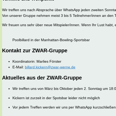
Wir treffen uns nach Absprache über WhatsApp jeden zweiten Sonnt
Von unserer Gruppe nehmen meist 3 bis 5 Teilnehmer/innen an den Tref
Wir freuen uns sehr über neue Mitspieler/innen. Wenn Ihr Lust habt
Poolbillard in der Manhattan-Bowling-Sportsbar
Kontakt zur ZWAR-Gruppe
Koordinatorin: Marlies Förster
E-Mail:
billard.kickern@zwar-werne.de
Aktuelles aus der ZWAR-Gruppe
Wir treffen uns von März bis Oktober jeden 2. Sonntag um 18:
Kickern ist zurzeit in der Spotsbar leider nicht möglich
Vor jedem Treffen werden wir uns per WhatsApp kurzschließen