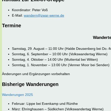
Koordinator: Peter Voß
E-Mail:
wandern@zwar-werne.de
Termine
Wanderte
Samstag, 29. August – 11:00 Uhr (Halde Deusenberg bei Do.
Sonntag, 6. September – 10:00 Uhr (Volkswandertag Werne)
Sonntag, 4. Oktober – 14:00 Uhr (Muttental bei Witten)
Sonntag, 1. November – 13:00 Uhr (Venner Moor bei Senden)
Änderungen und Ergänzungen vorbehalten
Bisherige Wanderungen
Wanderungen 2025
Februar: Lippe bei Evenkamp und Rünthe
März: Ehringhausen – Südkichen (Volkswandertag Werne)