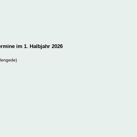
rmine im 1. Halbjahr 2026
-Mengede)