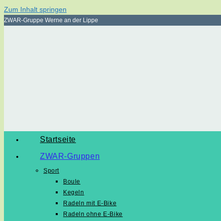
Zum Inhalt springen
ZWAR-Gruppe Werne an der Lippe
Startseite
ZWAR-Gruppen
Sport
Boule
Kegeln
Radeln mit E-Bike
Radeln ohne E-Bike