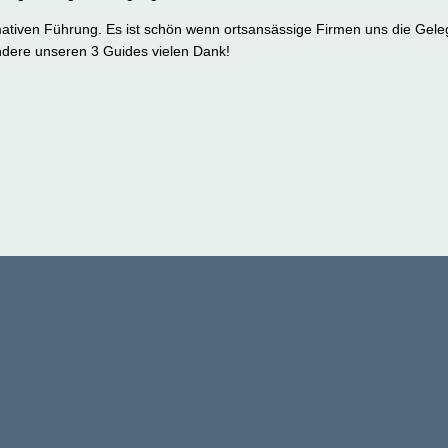
mativen Führung. Es ist schön wenn ortsansässige Firmen uns die Gele
ndere unseren 3 Guides vielen Dank!