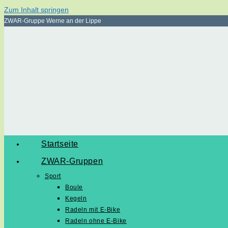
Zum Inhalt springen
ZWAR-Gruppe Werne an der Lippe
Startseite
ZWAR-Gruppen
Sport
Boule
Kegeln
Radeln mit E-Bike
Radeln ohne E-Bike