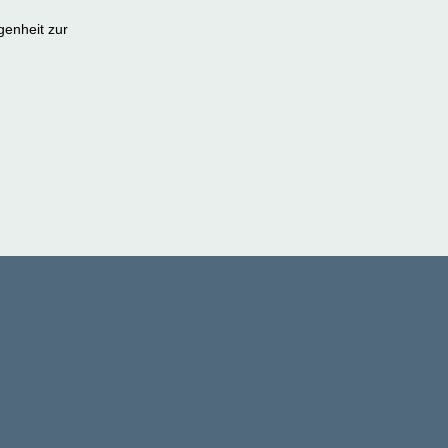
genheit zur