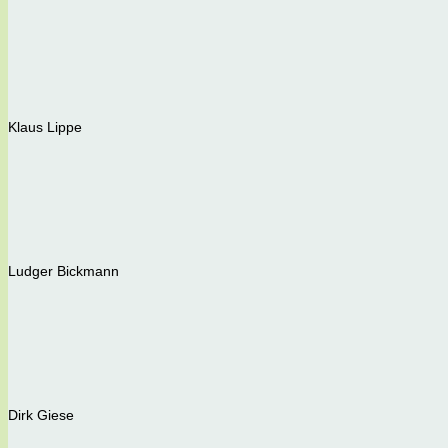
Klaus Lippe
Ludger Bickmann
Dirk Giese