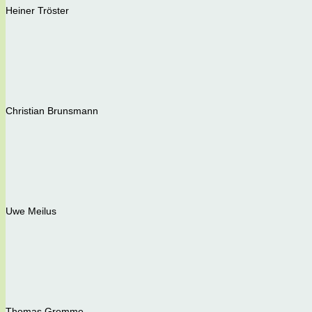
Heiner Tröster
Christian Brunsmann
Uwe Meilus
Thomas Gremme