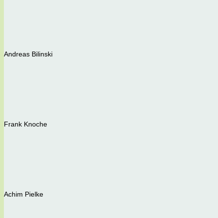
Andreas Bilinski
Frank Knoche
Achim Pielke