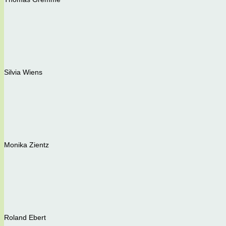
Silvia Wiens
Monika Zientz
Roland Ebert