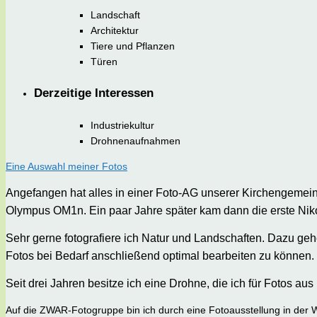
Landschaft
Architektur
Tiere und Pflanzen
Türen
Derzeitige Interessen
Industriekultur
Drohnenaufnahmen
Eine Auswahl meiner Fotos
Angefangen hat alles in einer Foto-AG unserer Kirchengemei
Olympus OM1n. Ein paar Jahre später kam dann die erste Niko
Sehr gerne fotografiere ich Natur und Landschaften. Dazu gehö
Fotos bei Bedarf anschließend optimal bearbeiten zu können. F
Seit drei Jahren besitze ich eine Drohne, die ich für Fotos aus
Auf die ZWAR-Fotogruppe bin ich durch eine Fotoausstellung in der 