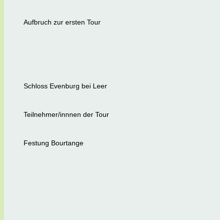
Aufbruch zur ersten Tour
Schloss Evenburg bei Leer
Teilnehmer/innnen der Tour
Festung Bourtange