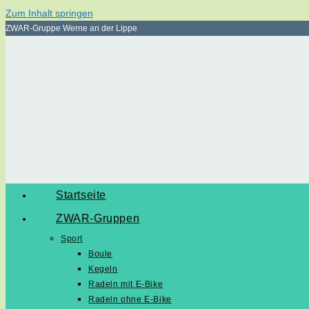
Zum Inhalt springen
ZWAR-Gruppe Werne an der Lippe
Startseite
ZWAR-Gruppen
Sport
Boule
Kegeln
Radeln mit E-Bike
Radeln ohne E-Bike