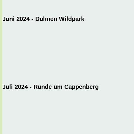
Juni 2024 - Dülmen Wildpark
Juli 2024 - Runde um Cappenberg