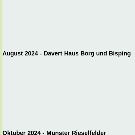
August 2024 - Davert Haus Borg und Bisping
Oktober 2024 - Münster Rieselfelder