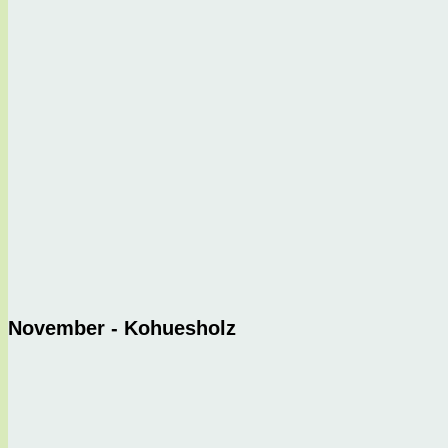
November - Kohuesholz