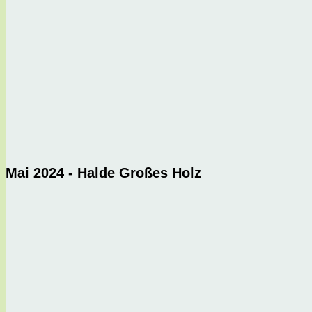
Mai 2024 - Halde Großes Holz