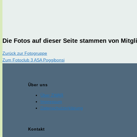
Die Fotos auf dieser Seite stammen von Mitg
Zurück zur Fotogruppe
Zum Fotoclub 3 ASA Poggibonsi
Über uns
Über ZWAR
Impressum
Datenschutzerklärung
Kontakt