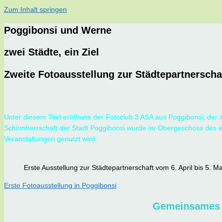
Zum Inhalt springen
Poggibonsi und Werne
zwei Städte, ein Ziel
Zweite Fotoausstellung zur Städtepartnerscha
Unter diesem Titel eröffnete der Fotoclub 3 ASA aus Poggibonsi, der 
Schirmherrschaft der Stadt Poggibonsi wurde im Obergeschoss des eh
Veranstaltungen genutzt wird.
Erste Ausstellung zur Städtepartnerschaft vom 6. April bis 5. M
Erste Fotoausstellung in Poggibonsi
Gemeinsames P